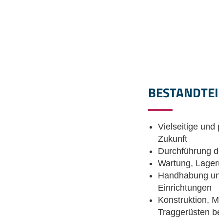
BESTANDTEI
Vielseitige un
Zukunft
Durchführung d
Wartung, Lager
Handhabung und
Einrichtungen
Konstruktion, 
Traggerüsten b