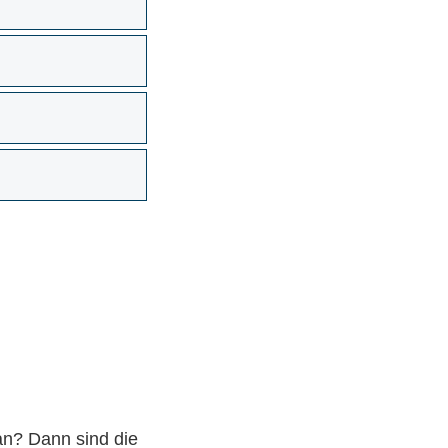
 an? Dann sind die