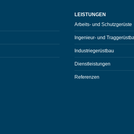
LEISTUNGEN
Arbeits- und Schutzgerüste
Ingenieur- und Traggerüstb
Industriegerüstbau
Dienstleistungen
Referenzen