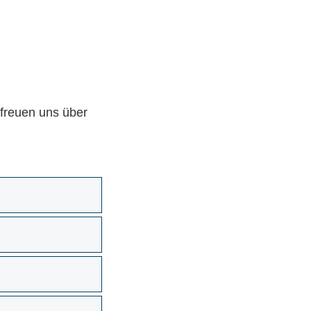
 freuen uns über