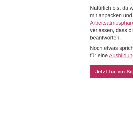
Natürlich bist du 
mit anpacken und 
Arbeitsatmosphär
verlassen, dass d
beantworten.
Noch etwas sprich
für eine
Ausbildun
Jetzt für ein 