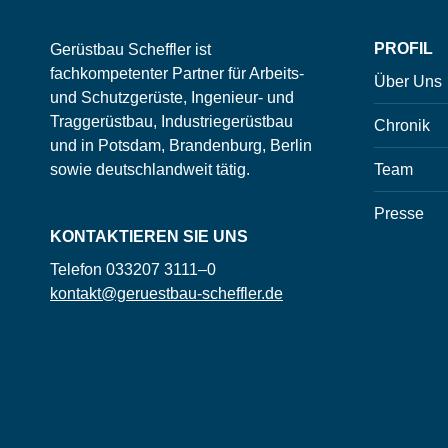
PROFIL
Gerüstbau Scheffler ist
fachkompetenter Partner für Arbeits-
Über Uns
und Schutzgerüste, Ingenieur- und
Traggerüstbau, Industriegerüstbau
Chronik
und in Potsdam, Brandenburg, Berlin
sowie deutschlandweit tätig.
Team
Presse
KONTAKTIEREN SIE UNS
Telefon 033207 3111–0
kontakt@geruestbau-scheffler.de