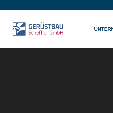
UNTER