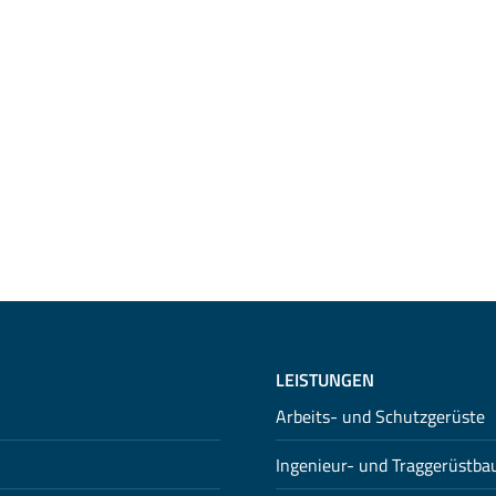
LEISTUNGEN
Arbeits- und Schutzgerüste
Ingenieur- und Traggerüstba