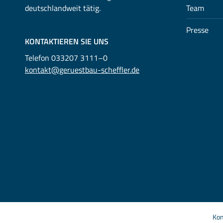
deutschlandweit tätig.
Team
Presse
KONTAKTIEREN SIE UNS
Telefon 033207 3111–0
kontakt@geruestbau-scheffler.de
Kon