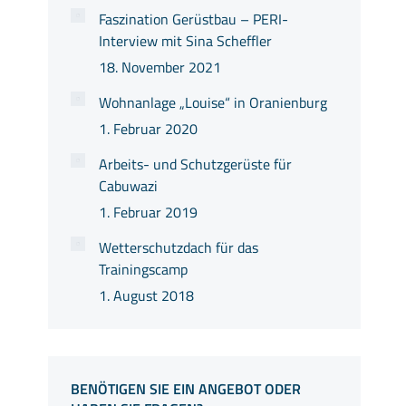
Faszination Gerüstbau – PERI-
Interview mit Sina Scheffler
18. November 2021
Wohnanlage „Louise“ in Oranienburg
1. Februar 2020
Arbeits- und Schutzgerüste für
Cabuwazi
1. Februar 2019
Wetterschutzdach für das
Trainingscamp
1. August 2018
BENÖTIGEN SIE EIN ANGEBOT ODER