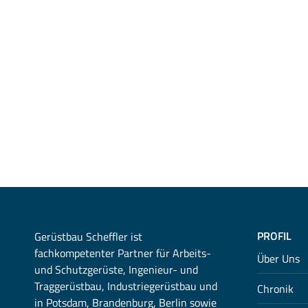
PROFIL
Gerüstbau Scheffler ist
fachkompetenter Partner für Arbeits-
Über Uns
und Schutzgerüste, Ingenieur- und
Traggerüstbau, Industriegerüstbau und
Chronik
in Potsdam, Brandenburg, Berlin sowie