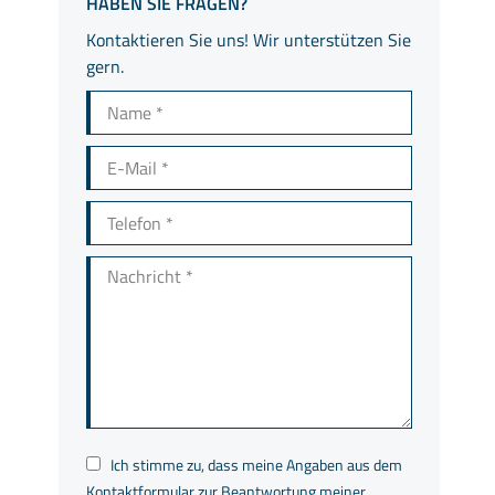
HABEN SIE FRAGEN?
Kontaktieren Sie uns! Wir unterstützen Sie
gern.
Name *
E-Mail *
Telefon *
Nachricht *
Ich stimme zu, dass meine Angaben aus dem
Kontaktformular zur Beantwortung meiner