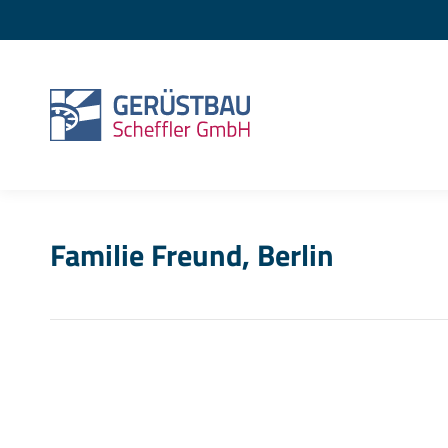
Familie Freund, Berlin