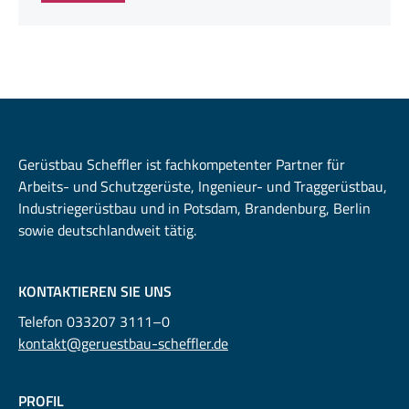
Gerüstbau Scheffler ist fachkompetenter Partner für
Arbeits- und Schutzgerüste, Ingenieur- und Traggerüstbau,
Industriegerüstbau und in Potsdam, Brandenburg, Berlin
sowie deutschlandweit tätig.
KONTAKTIEREN SIE UNS
Telefon 033207 3111–0
kontakt@geruestbau-scheffler.de
PROFIL