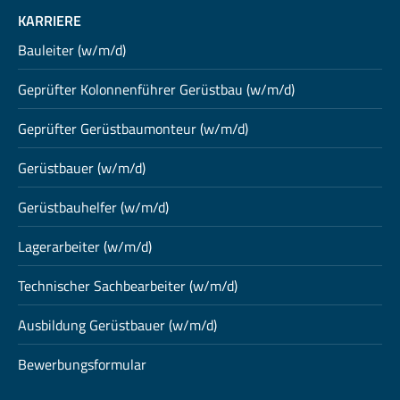
KARRIERE
Bauleiter (w/m/d)
Geprüfter Kolonnenführer Gerüstbau (w/m/d)
Geprüfter Gerüstbaumonteur (w/m/d)
Gerüstbauer (w/m/d)
Gerüstbauhelfer (w/m/d)
Lagerarbeiter (w/m/d)
Technischer Sachbearbeiter (w/m/d)
Ausbildung Gerüstbauer (w/m/d)
Bewerbungsformular