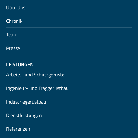
Über Uns
Chronik
Team
Presse
LEISTUNGEN
Arbeits- und Schutzgerüste
Ingenieur- und Traggerüstbau
Industriegerüstbau
Dienstleistungen
Referenzen