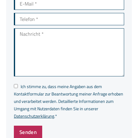
E-Mail *
Telefon *
Nachricht *
Ich stimme zu, dass meine Angaben aus dem
Kontaktformular zur Beantwortung meiner Anfrage erhoben
und verarbeitet werden. Detaillierte Informationen zum
Umgang mit Nutzerdaten finden Sie in unserer
Datenschutzerklärung
.*
Senden