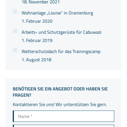
18. November 2021
Wohnanlage „Louise“ in Oranienburg
1. Februar 2020
Arbeits- und Schutzgerüste für Cabuwazi
1. Februar 2019
Wetterschutzdach für das Trainingscamp
1. August 2018
BENÖTIGEN SIE EIN ANGEBOT ODER HABEN SIE
FRAGEN?
Kontaktieren Sie uns! Wir unterstützen Sie gern.
Name *